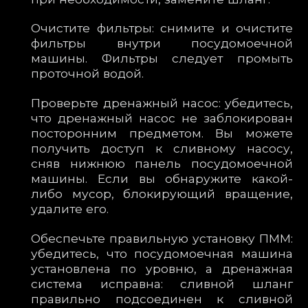
Очистите фильтры: снимите и очистите
фильтры внутри посудомоечной
машины. Фильтры следует промыть
проточной водой.
Проверьте дренажный насос: убедитесь,
что дренажный насос не заблокирован
посторонним предметом. Вы можете
получить доступ к сливному насосу,
сняв нижнюю панель посудомоечной
машины. Если вы обнаружите какой-
либо мусор, блокирующий вращение,
удалите его.
Обеспечьте правильную установку ПММ:
убедитесь, что посудомоечная машина
установлена по уровню, а дренажная
система исправна: сливной шланг
правильно подсоединен к сливной