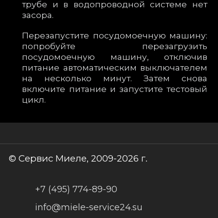
трубе и в водопроводной системе нет
засора.
Перезапустите посудомоечную машину:
попробуйте перезагрузить
посудомоечную машину, отключив
питание автоматическим выключателем
на несколько минут. Затем снова
включите питание и запустите тестовый
цикл.
© Сервис Миеле, 2009-2026 г.
+7 (495) 774-89-90
info@miele-service24.su