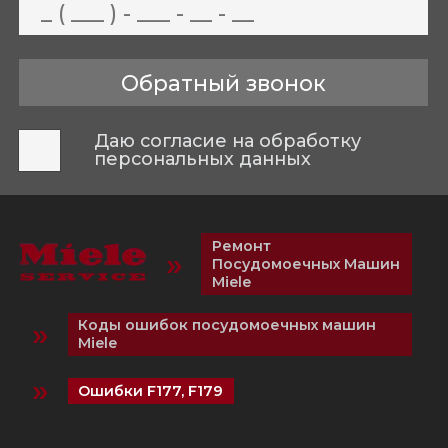
Даю согласие на обработку
персональных данных
Ремонт
»
Посудомоечных Машин
Miele
»
Коды ошибок посудомоечных машин
Miele
»
Ошибки F177, F179