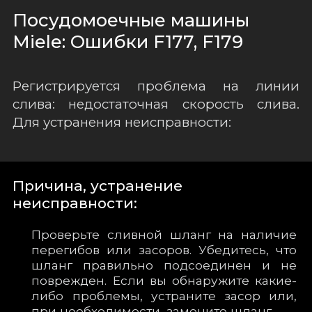
Посудомоечные машины
Miele: Ошибки F177, F179
Регистрируется проблема на линии
слива: недостаточная скорость слива.
Для устранения неисправности:
Причина, устранение
неисправности:
Проверьте сливной шланг на наличие
перегибов или засоров. Убедитесь, что
шланг правильно подсоединен и не
поврежден. Если вы обнаружите какие-
либо проблемы, устраните засор или,
при необходимости, замените шланг.