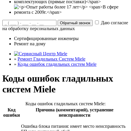
Даю согласие
на обработку персональных данных
Сертифицированные инженеры
Ремонт на дому
»
Ремонт Гладильных Систем Miele
»
Коды ошибок гладильных систем Miele
Коды ошибок гладильных
систем Miele
Коды ошибок гладильных систем Miele:
Код
Причина (комментарий), устранение
ошибки
неисправности
Ошибка блока питания: имеет место неисправность