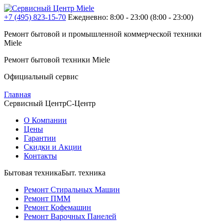
+7 (495) 823-15-70
Ежедневно: 8:00 - 23:00
(8:00 - 23:00)
Ремонт бытовой и промышленной
коммерческой
техники
Miele
Ремонт бытовой техники
Miele
Официальный сервис
Главная
Сервисный Центр
С-Центр
О Компании
Цены
Гарантии
Скидки и Акции
Контакты
Бытовая техника
Быт. техника
Ремонт Стиральных Машин
Ремонт ПММ
Ремонт Кофемашин
Ремонт Варочных Панелей