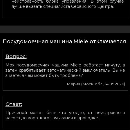
неисправность блока управления. В этом случае
лучше вызвать специалиста Сервисного Центра.
Посудомоечная машина Miele отключается
Вопрос:
Моя посудомоечная машина Miele работает минуту, а
затем срабатывает автоматический выключатель. Вы не
знаете, в чем может быть проблема?
Мария
(
Моск. обл.
,
14.05.2026
)
Ответ:
Причиной может быть что угодно, от неисправного
насоса до короткого замыкания в проводке.