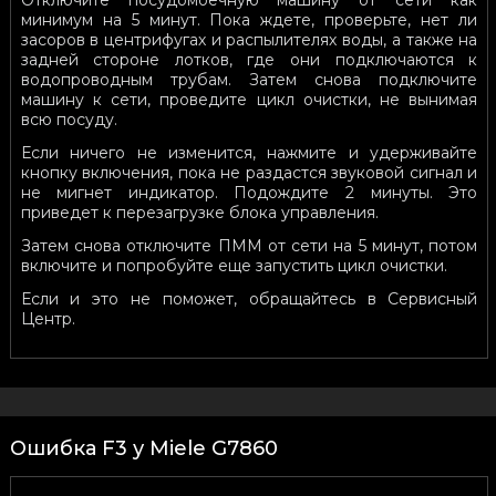
минимум на 5 минут. Пока ждете, проверьте, нет ли
засоров в центрифугах и распылителях воды, а также на
задней стороне лотков, где они подключаются к
водопроводным трубам. Затем снова подключите
машину к сети, проведите цикл очистки, не вынимая
всю посуду.
Если ничего не изменится, нажмите и удерживайте
кнопку включения, пока не раздастся звуковой сигнал и
не мигнет индикатор. Подождите 2 минуты. Это
приведет к перезагрузке блока управления.
Затем снова отключите ПММ от сети на 5 минут, потом
включите и попробуйте еще запустить цикл очистки.
Если и это не поможет, обращайтесь в Сервисный
Центр.
Ошибка F3 у Miele G7860