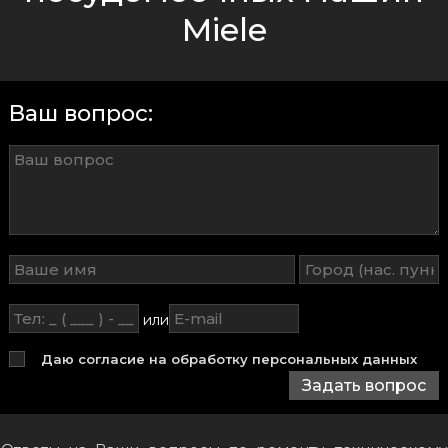
Miele
Ваш вопрос:
или
Даю согласие на обработку персональных данных