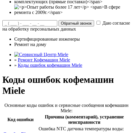
Даю согласие
на обработку персональных данных
Сертифицированные инженеры
Ремонт на дому
»
Ремонт Кофемашин Miele
»
Коды ошибок кофемашин Miele
Коды ошибок кофемашин
Miele
Основные коды ошибок и сервисные сообщения кофемашин
Miele:
Причина (комментарий), устранение
Код ошибки
неисправности
Ошибка NTC датчика температуры воды: