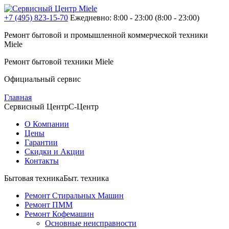
+7 (495) 823-15-70
Ежедневно: 8:00 - 23:00
(8:00 - 23:00)
Ремонт бытовой и промышленной
коммерческой
техники
Miele
Ремонт бытовой техники
Miele
Официальный сервис
Главная
Сервисный Центр
С-Центр
О Компании
Цены
Гарантии
Скидки и Акции
Контакты
Бытовая техника
Быт. техника
Ремонт Стиральных Машин
Ремонт ПММ
Ремонт Кофемашин
Основные неисправности