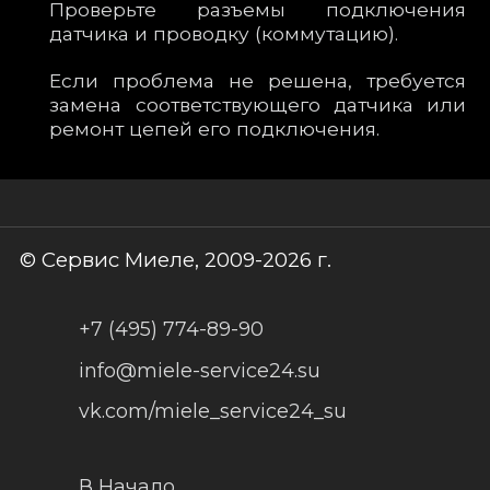
Проверьте разъемы подключения
датчика и проводку (коммутацию).
Если проблема не решена, требуется
замена соответствующего датчика или
ремонт цепей его подключения.
© Сервис Миеле, 2009-2026 г.
+7 (495) 774-89-90
info@miele-service24.su
vk.com/miele_service24_su
В Начало