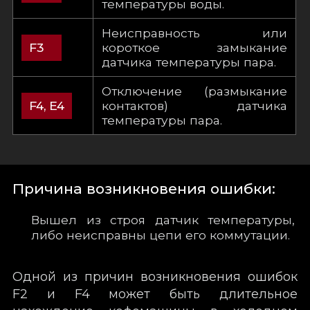
температуры воды.
Неисправность или
короткое замыкание
F3
датчика температуры пара.
Отключение (размыкание
контактов) датчика
F4, E4
температуры пара.
Причина возникновения ошибки:
Вышел из строя датчик температуры,
либо неисправны цепи его коммутации.
Одной из причин возникновения ошибок
F2 и F4 может быть длительное