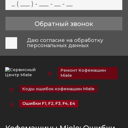
Даю согласие на обработку
персональных данных
»
Ремонт Кофемашин
Miele
»
Коды ошибок кофемашин Miele
»
Ошибки F1, F2, F3, F4, E4
Кофемашины Miele: Ошибки