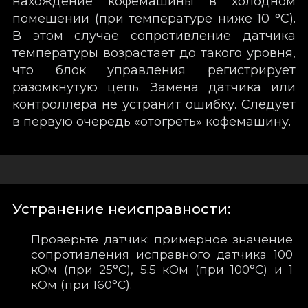
нахождение кофемашины в холодном
помещении (при температуре ниже 10 °C).
В этом случае сопротивление датчика
температуры возрастает до такого уровня,
что блок управления регистрирует
разомкнутую цепь. Замена датчика или
контроллера не устранит ошибку. Следует
в первую очередь «отогреть» кофемашину.
Устранение неисправности:
Проверьте датчик: примерное значение
сопротивления исправного датчика 100
кОм (при 25°C), 5.5 кОм (при 100°C) и 1
кОм (при 160°C).