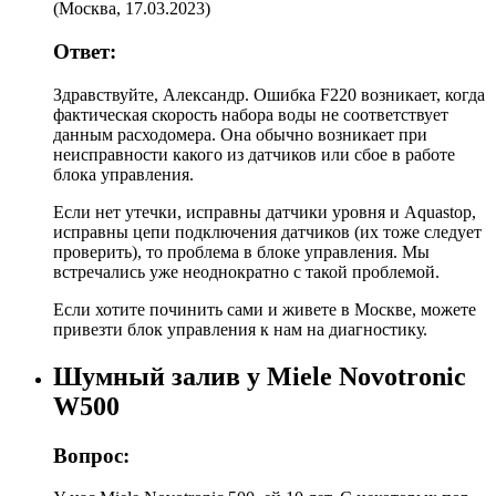
(
Москва
,
17.03.2023
)
Ответ:
Здравствуйте, Александр. Ошибка F220 возникает, когда
фактическая скорость набора воды не соответствует
данным расходомера. Она обычно возникает при
неисправности какого из датчиков или сбое в работе
блока управления.
Если нет утечки, исправны датчики уровня и Aquastop,
исправны цепи подключения датчиков (их тоже следует
проверить), то проблема в блоке управления. Мы
встречались уже неоднократно с такой проблемой.
Если хотите починить сами и живете в Москве, можете
привезти блок управления к нам на диагностику.
Шумный залив у Miele Novotronic
W500
Вопрос: