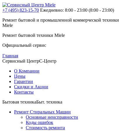
+7 (495) 823-15-70
Ежедневно: 8:00 - 23:00
(8:00 - 23:00)
Ремонт бытовой и промышленной
коммерческой
техники
Miele
Ремонт бытовой техники
Miele
Официальный сервис
Главная
Сервисный Центр
С-Центр
О Компании
Цены
Гарантии
Скидки и Акции
Контакты
Бытовая техника
Быт. техника
Ремонт Стиральных Машин
Основные неисправности
Коды ошибок
Стоимость ремонта