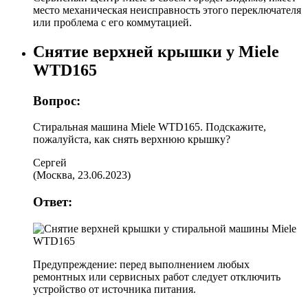
место механическая неисправность этого переключателя
или проблема с его коммутацией.
Снятие верхней крышки у Miele
WTD165
Вопрос:
Стиральная машина Miele WTD165. Подскажите,
пожалуйста, как снять верхнюю крышку?
Сергей
(
Москва
,
23.06.2023
)
Ответ:
Предупреждение: перед выполнением любых
ремонтных или сервисных работ следует отключить
устройство от источника питания.