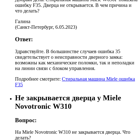
ошибку F35. Дверца не открывается. В чем причина и
что делать?
Галина
(
Санкт-Петербург
,
6.05.2023
)
Ответ:
Здравствуйте. В большинстве случаев ошибка 35
свидетельствует о неисправности дверного замка:
возможны как механические поломки, так и неполадки
на линии связи с блоком управления.
Подробнее смотрите:
Стиральная машина Miele ошибка
F35
Не закрывается дверца у Miele
Novotronic W310
Вопрос:
На Miele Novotronic W310 не закрывается дверца. Что
делать?