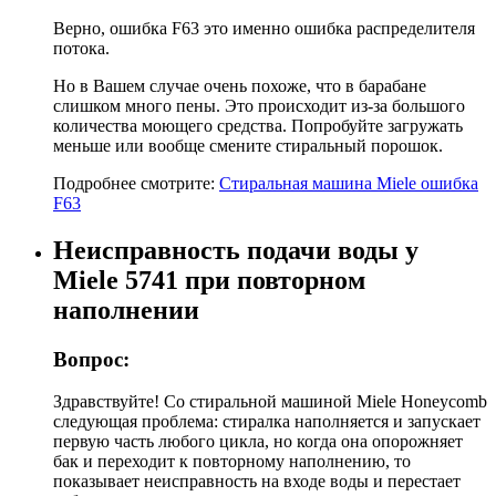
Верно, ошибка F63 это именно ошибка распределителя
потока.
Но в Вашем случае очень похоже, что в барабане
слишком много пены. Это происходит из-за большого
количества моющего средства. Попробуйте загружать
меньше или вообще смените стиральный порошок.
Подробнее смотрите:
Стиральная машина Miele ошибка
F63
Неисправность подачи воды у
Miele 5741 при повторном
наполнении
Вопрос:
Здравствуйте! Со стиральной машиной Miele Honeycomb
следующая проблема: стиралка наполняется и запускает
первую часть любого цикла, но когда она опорожняет
бак и переходит к повторному наполнению, то
показывает неисправность на входе воды и перестает