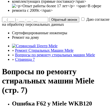
Даю согласие
на обработку персональных данных
Сертифицированные инженеры
Ремонт на дому
»
Ремонт Стиральных Машин Miele
»
Вопросы по ремонту стиральных машин Miele
»
Страница 7
Вопросы по ремонту
стиральных машин Miele
(стр. 7)
Ошибка F62 у Miele WKB120