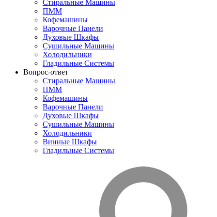
Стиральные Машины
ПММ
Кофемашины
Варочные Панели
Духовые Шкафы
Сушильные Машины
Холодильники
Гладильные Системы
Вопрос-ответ
Стиральные Машины
ПММ
Кофемашины
Варочные Панели
Духовые Шкафы
Сушильные Машины
Холодильники
Винные Шкафы
Гладильные Системы