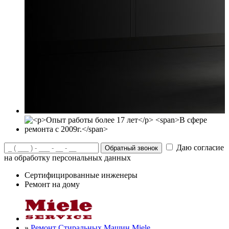
Даю согласие
на обработку персональных данных
Сертифицированные инженеры
Ремонт на дому
»
Ремонт Стиральных Машин Miele