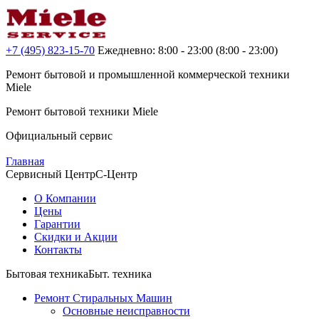
+7 (495) 823-15-70
Ежедневно: 8:00 - 23:00
(8:00 - 23:00)
Ремонт бытовой и промышленной
коммерческой
техники
Miele
Ремонт бытовой техники
Miele
Официальный сервис
Главная
Сервисный Центр
С-Центр
О Компании
Цены
Гарантии
Скидки и Акции
Контакты
Бытовая техника
Быт. техника
Ремонт Стиральных Машин
Основные неисправности