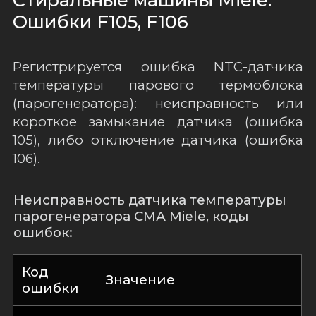
Ошибки F105, F106
Регистрируется ошибка NTC-датчика
температуры парового термоблока
(парогенератора): неисправность или
короткое замыкание датчика (ошибка
105), либо отключение датчика (ошибка
106).
Неисправность датчика температуры
парогенератора СМА Miele, коды
ошибок:
Код
Значение
ошибки