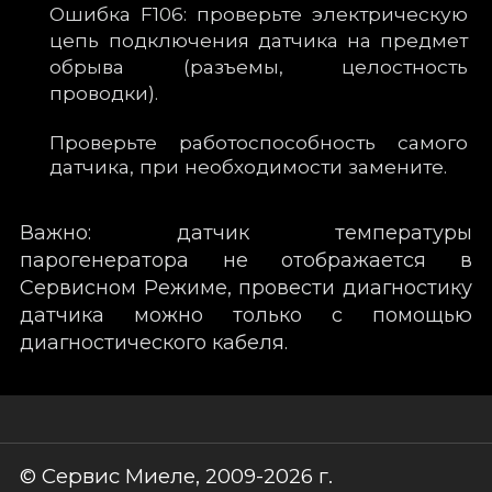
Ошибка F106: проверьте электрическую
цепь подключения датчика на предмет
обрыва (разъемы, целостность
проводки).
Проверьте работоспособность самого
датчика, при необходимости замените.
Важно: датчик температуры
парогенератора не отображается в
Сервисном Режиме, провести диагностику
датчика можно только с помощью
диагностического кабеля.
© Сервис Миеле, 2009-2026 г.