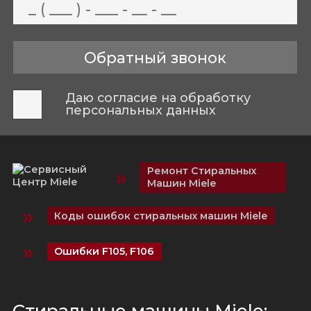
Даю согласие на обработку
персональных данных
»
Ремонт Стиральных
Машин Miele
»
Коды ошибок стиральных машин Miele
»
Ошибки F105, F106
Стиральные машины Miele: