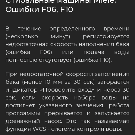
Ошибки F06, F10
В течение определенного времени
(несколько минут) регистрируется
недостаточная скорость наполнения бака
(ошибка F06) или подача воды
полностью отсутствует (ошибка F10).
При недостаточной скорости заполнения
бака (менее 10 мм за 30 сек) загорается
индикатор «Проверить вход» и через 30
сек, если скорость набора воды не
достигнет указанного значения, работа
программы прерывается и запускается
дренажный насос. Это так называемая
функция WCS - система контроля воды.