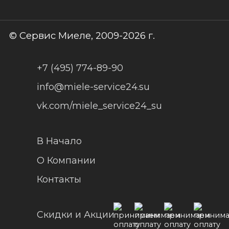
© Сервис Миеле, 2009-2026 г.
+7 (495) 774-89-90
info@miele-service24.su
vk.com/miele_service24_su
В Начало
О Компании
Контакты
Скидки и Акции