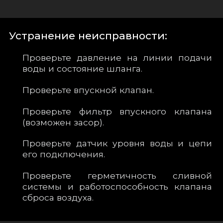
Устранение неисправности:
Проверьте давление на линии подачи
воды и состояние шланга.
Проверьте впускной клапан.
Проверьте фильтр впускного клапана
(возможен засор).
Проверьте датчик уровня воды и цепи
его подключения.
Проверьте герметичность сливной
системы и работоспособность клапана
сброса воздуха.