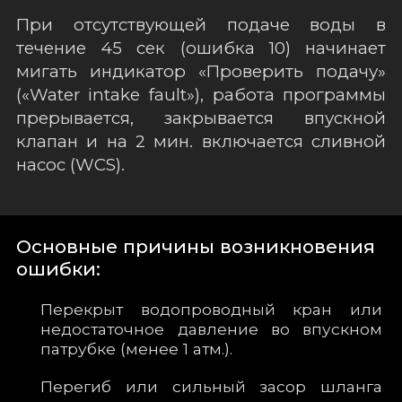
При отсутствующей подаче воды в
течение 45 сек (ошибка 10) начинает
мигать индикатор «Проверить подачу»
(«Water intake fault»), работа программы
прерывается, закрывается впускной
клапан и на 2 мин. включается сливной
насос (WCS).
Основные причины возникновения
ошибки:
Перекрыт водопроводный кран или
недостаточное давление во впускном
патрубке (менее 1 атм.).
Перегиб или сильный засор шланга