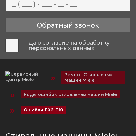
Даю согласие на обработку
персональных данных
»
Ремонт Стиральных
Машин Miele
»
Коды ошибок стиральных машин Miele
»
Ошибки F06, F10
Стиральные машины Miele: