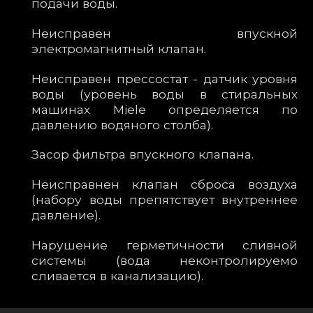
подачи воды.
Неисправен впускной
электромагнитный клапан.
Неисправен прессостат - датчик уровня
воды (уровень воды в стиральных
машинах Miele определяется по
давлению водяного столба).
Засор фильтра впускного клапана.
Неисправнен клапан сброса воздуха
(набору воды препятствует внутреннее
давление).
Нарушение герметичности сливной
системы (вода неконтролируемо
сливается в канализацию).