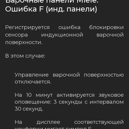
Ошибка F (инд. панели)
Регистрируется ошибка блокировки
сенсора индукционной варочной
поверхности.
В этом случае:
Управление варочной поверхностью
отключается.
На 10 минут активируется звуковое
оповещение: 3 секунды с интервалом
30 секунд.
На дисплее соответствующей
конфорки мигает символ F.