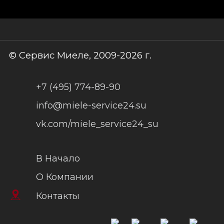
© Сервис Миеле, 2009-2026 г.
+7 (495) 774-89-90
info@miele-service24.su
vk.com/miele_service24_su
В Начало
О Компании
Контакты