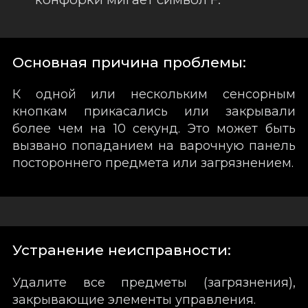
Основная причина проблемы:
К одной или нескольким сенсорным
кнопкам прикасались или закрывали
более чем на 10 секунд. Это может быть
вызвано попаданием на варочную панель
постороннего предмета или загрязнением.
Устранение неисправности:
Удалите все предметы (загрязнения),
закрывающие элементы управления.