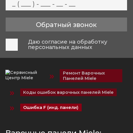
Даю согласие на обработку
персональных данных
»
Ремонт Варочных
Панелей Miele
»
Коды ошибок варочных панелей Miele
»
Ошибка F (инд. панели)
Варочные панели Miele: